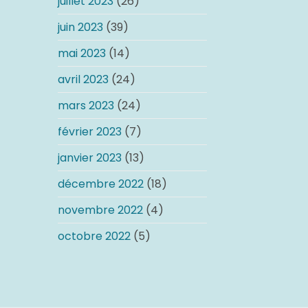
juillet 2023
(26)
juin 2023
(39)
mai 2023
(14)
avril 2023
(24)
mars 2023
(24)
février 2023
(7)
janvier 2023
(13)
décembre 2022
(18)
novembre 2022
(4)
octobre 2022
(5)