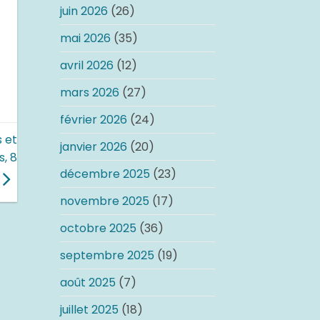
juin 2026
(26)
mai 2026
(35)
avril 2026
(12)
mars 2026
(27)
février 2026
(24)
s et
janvier 2026
(20)
, 8
décembre 2025
(23)
novembre 2025
(17)
octobre 2025
(36)
septembre 2025
(19)
août 2025
(7)
juillet 2025
(18)