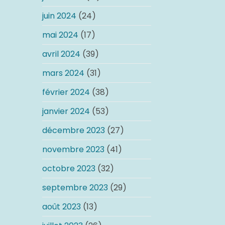
juin 2024
(24)
mai 2024
(17)
avril 2024
(39)
mars 2024
(31)
février 2024
(38)
janvier 2024
(53)
décembre 2023
(27)
novembre 2023
(41)
octobre 2023
(32)
septembre 2023
(29)
août 2023
(13)