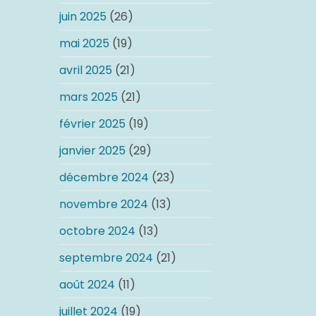
juin 2025
(26)
mai 2025
(19)
avril 2025
(21)
mars 2025
(21)
février 2025
(19)
janvier 2025
(29)
décembre 2024
(23)
novembre 2024
(13)
octobre 2024
(13)
septembre 2024
(21)
août 2024
(11)
juillet 2024
(19)