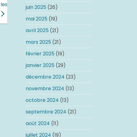
les
juin 2025
(26)
mai 2025
(19)
avril 2025
(21)
mars 2025
(21)
février 2025
(19)
janvier 2025
(29)
décembre 2024
(23)
novembre 2024
(13)
octobre 2024
(13)
septembre 2024
(21)
août 2024
(11)
juillet 2024
(19)