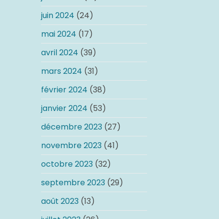
juin 2024
(24)
mai 2024
(17)
avril 2024
(39)
mars 2024
(31)
février 2024
(38)
janvier 2024
(53)
décembre 2023
(27)
novembre 2023
(41)
octobre 2023
(32)
septembre 2023
(29)
août 2023
(13)