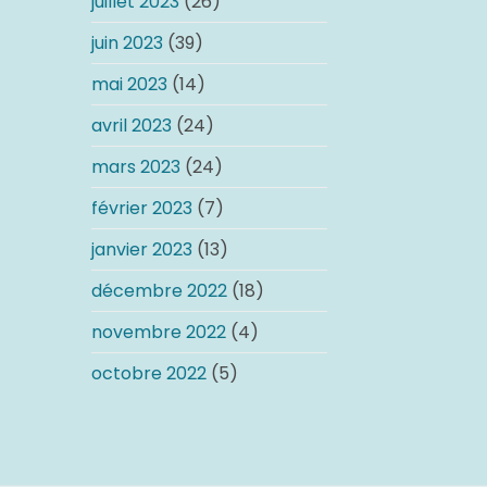
juillet 2023
(26)
juin 2023
(39)
mai 2023
(14)
avril 2023
(24)
mars 2023
(24)
février 2023
(7)
janvier 2023
(13)
décembre 2022
(18)
novembre 2022
(4)
octobre 2022
(5)