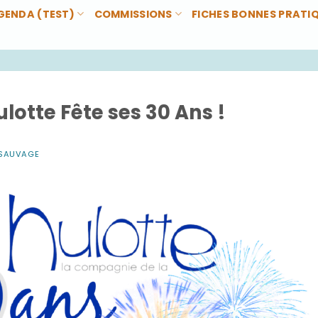
GENDA (TEST)
COMMISSIONS
FICHES BONNES PRATI
otte Fête ses 30 Ans !
 SAUVAGE