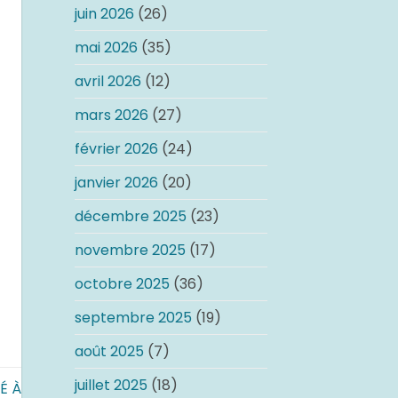
juin 2026
(26)
mai 2026
(35)
avril 2026
(12)
mars 2026
(27)
février 2026
(24)
janvier 2026
(20)
décembre 2025
(23)
novembre 2025
(17)
octobre 2025
(36)
septembre 2025
(19)
août 2025
(7)
juillet 2025
(18)
É À