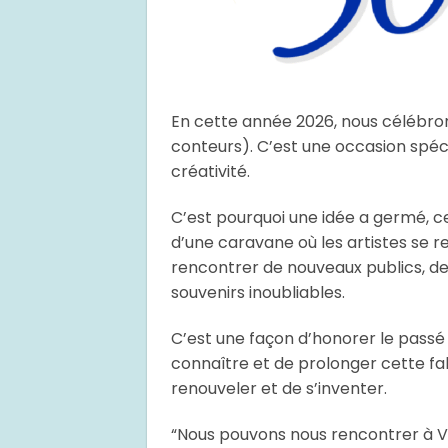
En cette année 2026, nous célébron
conteurs). C’est une occasion spécia
créativité.
C’est pourquoi une idée a germé, ce
d’une caravane où les artistes s
rencontrer de nouveaux publics, d
souvenirs inoubliables.
C’est une façon d’honorer le passé
connaître et de prolonger cette f
renouveler et de s’inventer.
“Nous pouvons nous rencontrer à V