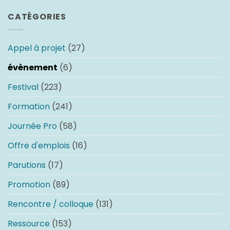
CATÉGORIES
Appel à projet
(27)
évènement
(6)
Festival
(223)
Formation
(241)
Journée Pro
(58)
Offre d'emplois
(16)
Parutions
(17)
Promotion
(89)
Rencontre / colloque
(131)
Ressource
(153)