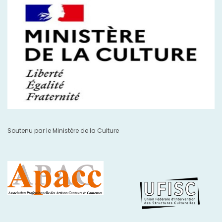
Soutenu par le Ministère de la Culture