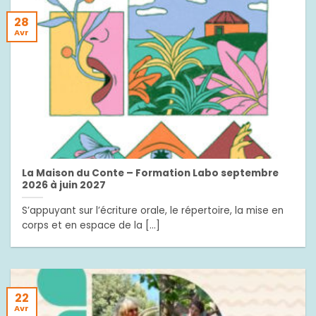
28
Avr
La Maison du Conte – Formation Labo septembre
2026 à juin 2027
S’appuyant sur l’écriture orale, le répertoire, la mise en
corps et en espace de la [...]
22
Avr