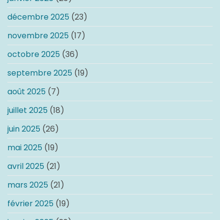
décembre 2025
(23)
novembre 2025
(17)
octobre 2025
(36)
septembre 2025
(19)
août 2025
(7)
juillet 2025
(18)
juin 2025
(26)
mai 2025
(19)
avril 2025
(21)
mars 2025
(21)
février 2025
(19)