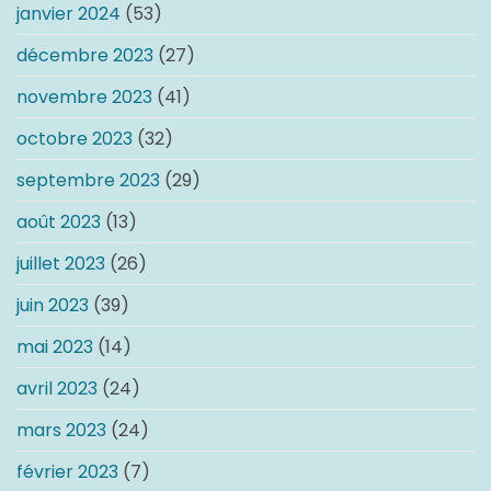
janvier 2024
(53)
décembre 2023
(27)
novembre 2023
(41)
octobre 2023
(32)
septembre 2023
(29)
août 2023
(13)
juillet 2023
(26)
juin 2023
(39)
mai 2023
(14)
avril 2023
(24)
mars 2023
(24)
février 2023
(7)