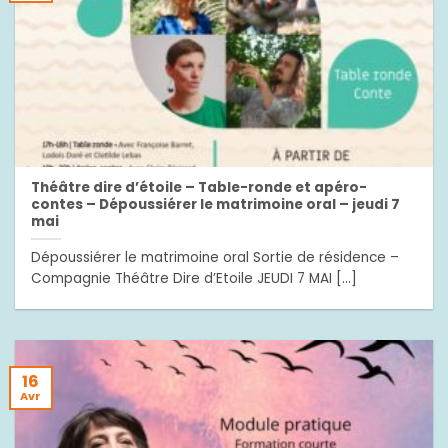
Théâtre dire d’étoile – Table-ronde et apéro-
contes – Dépoussiérer le matrimoine oral – jeudi 7
mai
Dépoussiérer le matrimoine oral Sortie de résidence –
Compagnie Théâtre Dire d’Etoile JEUDI 7 MAI [...]
16
Avr