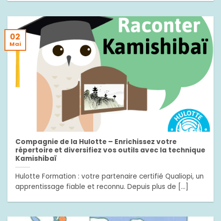
02
Mai
Compagnie de la Hulotte – Enrichissez votre
répertoire et diversifiez vos outils avec la technique
Kamishibaï
Hulotte Formation : votre partenaire certifié Qualiopi, un
apprentissage fiable et reconnu. Depuis plus de [...]