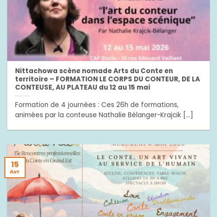
Nittachowa scène nomade Arts du Conte en
territoire – FORMATION LE CORPS DU CONTEUR, DE LA
CONTEUSE, AU PLATEAU du 12 au 15 mai
Formation de 4 journées : Ces 26h de formations,
animées par la conteuse Nathalie Bélanger-Krajcik [...]
15
Avr