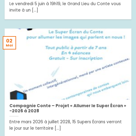
Le vendredi 5 juin à 19h19, le Grand Lieu du Conte vous
invite à un [...]
02
Mai
Compagnie Conte – Projet « Allumer le Super Écran »
-2026 à 2028
Entre mars 2026 à juillet 2028, 15 Supers Écrans verront
le jour sur le territoire [...]