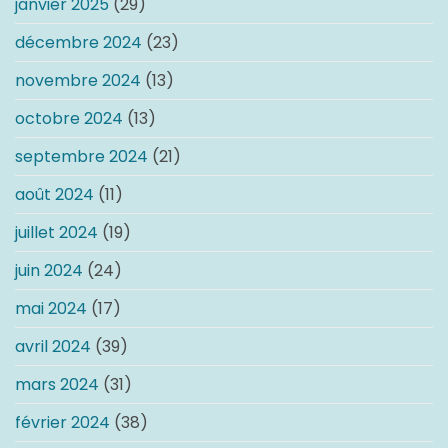
janvier 2025
(29)
décembre 2024
(23)
novembre 2024
(13)
octobre 2024
(13)
septembre 2024
(21)
août 2024
(11)
juillet 2024
(19)
juin 2024
(24)
mai 2024
(17)
avril 2024
(39)
mars 2024
(31)
février 2024
(38)