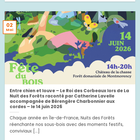
02
Mai
Entre chien et louve – Le Roi des Corbeaux lors de La
Nuit des Forêts raconté par Catherine Lavelle
accompagnée de Bérengère Charbonnier aux
cordes – le 14 juin 2026
Chaque année en Île-de-France, Nuits des Forêts
réenchante nos sous-bois avec des moments festifs,
conviviaux [...]