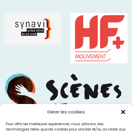
Gérer les cookies
Pour offrir les meilleures expériences, nous utilisons des
technologies telles que les cookies pour stocker et/ou accéder aux