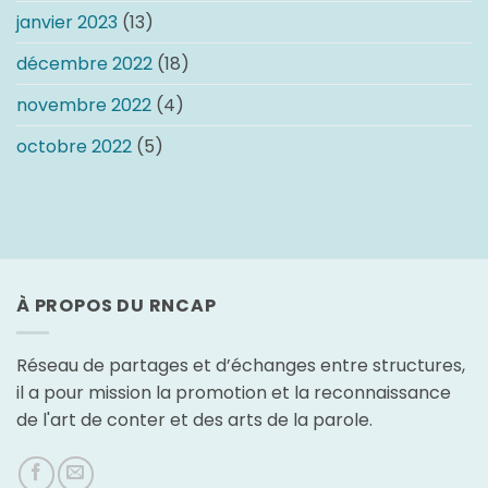
janvier 2023
(13)
décembre 2022
(18)
novembre 2022
(4)
octobre 2022
(5)
À PROPOS DU RNCAP
Réseau de partages et d’échanges entre structures,
il a pour mission la promotion et la reconnaissance
de l'art de conter et des arts de la parole.