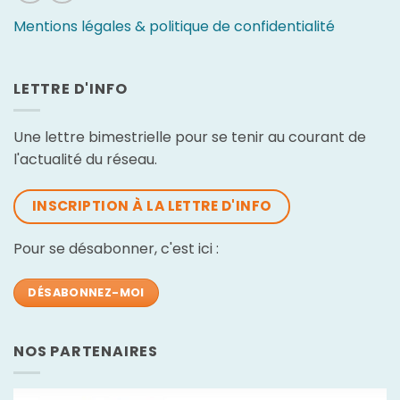
Mentions légales & politique de confidentialité
LETTRE D'INFO
Une lettre bimestrielle pour se tenir au courant de
l'actualité du réseau.
INSCRIPTION À LA LETTRE D'INFO
Pour se désabonner, c'est ici :
DÉSABONNEZ-MOI
NOS PARTENAIRES