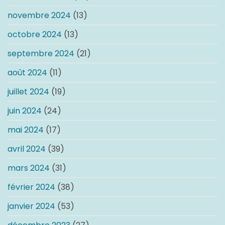
novembre 2024
(13)
octobre 2024
(13)
septembre 2024
(21)
août 2024
(11)
juillet 2024
(19)
juin 2024
(24)
mai 2024
(17)
avril 2024
(39)
mars 2024
(31)
février 2024
(38)
janvier 2024
(53)