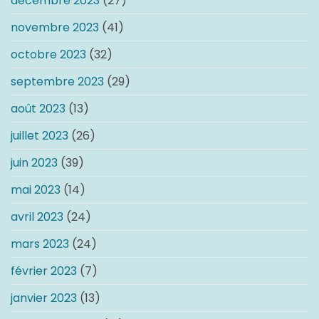
décembre 2023
(27)
novembre 2023
(41)
octobre 2023
(32)
septembre 2023
(29)
août 2023
(13)
juillet 2023
(26)
juin 2023
(39)
mai 2023
(14)
avril 2023
(24)
mars 2023
(24)
février 2023
(7)
janvier 2023
(13)