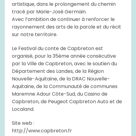
artistique, dans le prolongement du chemin
tracé par Marie-José Germain.
Avec l’ambition de continuer à renforcer le
rayonnement des arts de la parole et du récit
sur notre territoire.
Le Festival du conte de Capbreton est
organisé, pour la 35ème année consécutive
par la Ville de Capbreton, avec le soutien du
Département des Landes, de la Région
Nouvelle-Aquitaine, de la DRAC Nouvelle-
Aquitaine, de la Communauté de communes
Maremne Adour Côte-Sud, du Casino de
Capbreton, de Peugeot Capbreton Auto et de
Localand.
Site web :
http://www.capbreton.fr