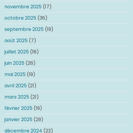
novembre 2025
(17)
octobre 2025
(36)
septembre 2025
(19)
août 2025
(7)
juillet 2025
(18)
juin 2025
(26)
mai 2025
(19)
avril 2025
(21)
mars 2025
(21)
février 2025
(19)
janvier 2025
(29)
décembre 2024
(23)