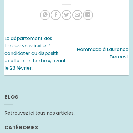
Le département des
Landes vous invite à
Hommage à Laurence
candidater au dispositif
Deroost
« culture en herbe », avant
le 23 février.
BLOG
Retrouvez ici tous nos articles.
CATÉGORIES