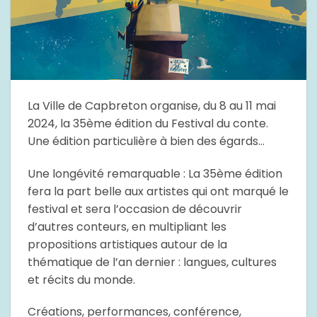
La Ville de Capbreton organise, du 8 au 11 mai
2024, la 35ème édition du Festival du conte.
Une édition particulière à bien des égards…
Une longévité remarquable : La 35ème édition
fera la part belle aux artistes qui ont marqué le
festival et sera l’occasion de découvrir
d’autres conteurs, en multipliant les
propositions artistiques autour de la
thématique de l’an dernier : langues, cultures
et récits du monde.
Créations, performances, conférence,