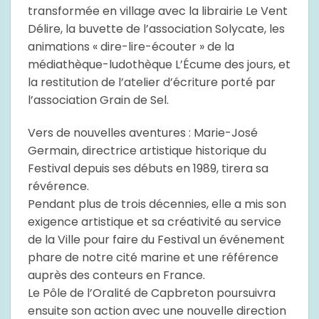
transformée en village avec la librairie Le Vent
Délire, la buvette de l’association Solycate, les
animations « dire-lire-écouter » de la
médiathèque-ludothèque L’Écume des jours, et
la restitution de l’atelier d’écriture porté par
l’association Grain de Sel.
Vers de nouvelles aventures : Marie-José
Germain, directrice artistique historique du
Festival depuis ses débuts en 1989, tirera sa
révérence.
Pendant plus de trois décennies, elle a mis son
exigence artistique et sa créativité au service
de la Ville pour faire du Festival un événement
phare de notre cité marine et une référence
auprès des conteurs en France.
Le Pôle de l’Oralité de Capbreton poursuivra
ensuite son action avec une nouvelle direction