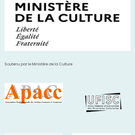
Soutenu par le Ministère de la Culture