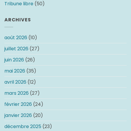
Tribune libre
(50)
ARCHIVES
août 2026
(10)
juillet 2026
(27)
juin 2026
(26)
mai 2026
(35)
avril 2026
(12)
mars 2026
(27)
février 2026
(24)
janvier 2026
(20)
décembre 2025
(23)