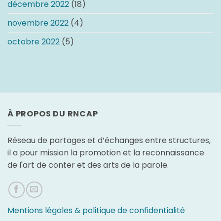
décembre 2022
(18)
novembre 2022
(4)
octobre 2022
(5)
À PROPOS DU RNCAP
Réseau de partages et d’échanges entre structures,
il a pour mission la promotion et la reconnaissance
de l'art de conter et des arts de la parole.
Mentions légales & politique de confidentialité