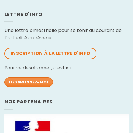
LETTRE D'INFO
Une lettre bimestrielle pour se tenir au courant de
l'actualité du réseau.
INSCRIPTION À LA LETTRE D'INFO
Pour se désabonner, c'est ici :
DÉSABONNEZ-MOI
NOS PARTENAIRES