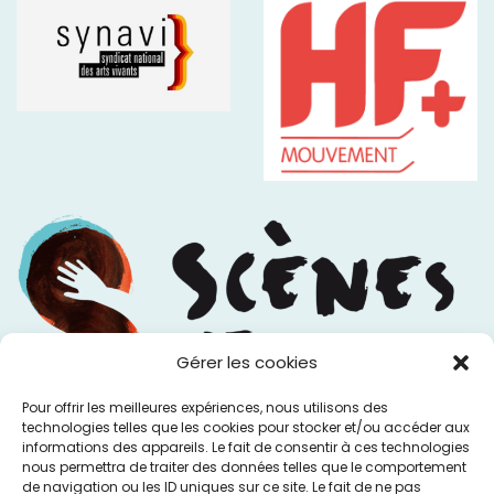
Gérer les cookies
Pour offrir les meilleures expériences, nous utilisons des
technologies telles que les cookies pour stocker et/ou accéder aux
informations des appareils. Le fait de consentir à ces technologies
nous permettra de traiter des données telles que le comportement
de navigation ou les ID uniques sur ce site. Le fait de ne pas