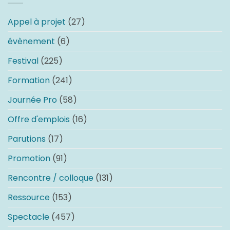
Appel à projet
(27)
évènement
(6)
Festival
(225)
Formation
(241)
Journée Pro
(58)
Offre d'emplois
(16)
Parutions
(17)
Promotion
(91)
Rencontre / colloque
(131)
Ressource
(153)
Spectacle
(457)