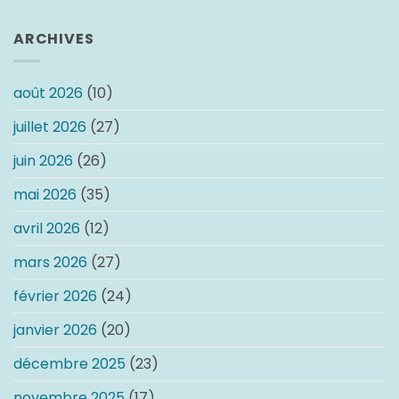
ARCHIVES
août 2026
(10)
juillet 2026
(27)
juin 2026
(26)
mai 2026
(35)
avril 2026
(12)
mars 2026
(27)
février 2026
(24)
janvier 2026
(20)
décembre 2025
(23)
novembre 2025
(17)