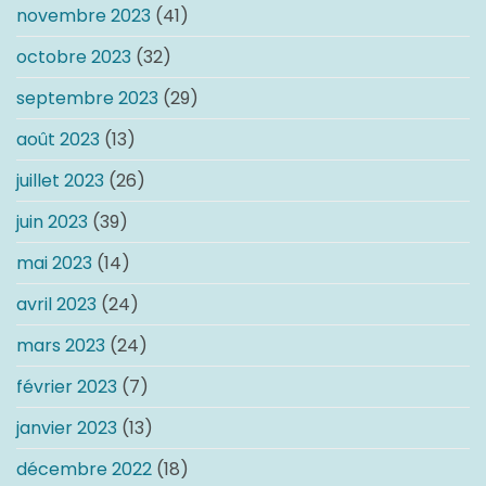
novembre 2023
(41)
octobre 2023
(32)
septembre 2023
(29)
août 2023
(13)
juillet 2023
(26)
juin 2023
(39)
mai 2023
(14)
avril 2023
(24)
mars 2023
(24)
février 2023
(7)
janvier 2023
(13)
décembre 2022
(18)