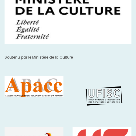
Soutenu par le Ministère de la Culture