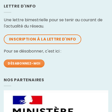
LETTRE D'INFO
Une lettre bimestrielle pour se tenir au courant de
l'actualité du réseau.
INSCRIPTION À LA LETTRE D'INFO
Pour se désabonner, c'est ici :
DÉSABONNEZ-MOI
NOS PARTENAIRES