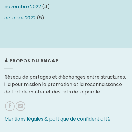
novembre 2022
(4)
octobre 2022
(5)
À PROPOS DU RNCAP
Réseau de partages et d’échanges entre structures,
il a pour mission la promotion et la reconnaissance
de l'art de conter et des arts de la parole.
Mentions légales & politique de confidentialité