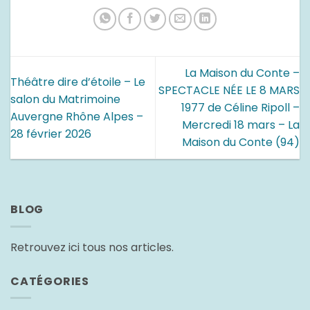
La Maison du Conte –
Théâtre dire d’étoile – Le
SPECTACLE NÉE LE 8 MARS
salon du Matrimoine
1977 de Céline Ripoll –
Auvergne Rhône Alpes –
Mercredi 18 mars – La
28 février 2026
Maison du Conte (94)
BLOG
Retrouvez ici tous nos articles.
CATÉGORIES