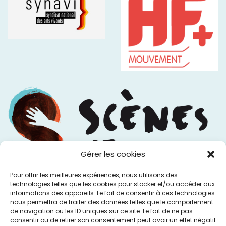
Gérer les cookies
Pour offrir les meilleures expériences, nous utilisons des
technologies telles que les cookies pour stocker et/ou accéder aux
informations des appareils. Le fait de consentir à ces technologies
nous permettra de traiter des données telles que le comportement
de navigation ou les ID uniques sur ce site. Le fait de ne pas
consentir ou de retirer son consentement peut avoir un effet négatif