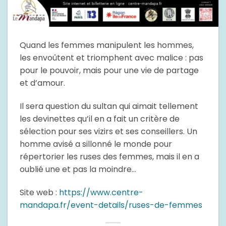
Quand les femmes manipulent les hommes,
les envoûtent et triomphent avec malice : pas
pour le pouvoir, mais pour une vie de partage
et d’amour.
Il sera question du sultan qui aimait tellement
les devinettes qu’il en a fait un critère de
sélection pour ses vizirs et ses conseillers. Un
homme avisé a sillonné le monde pour
répertorier les ruses des femmes, mais il en a
oublié une et pas la moindre…
Site web :
https://www.centre-
mandapa.fr/event-details/ruses-de-femmes