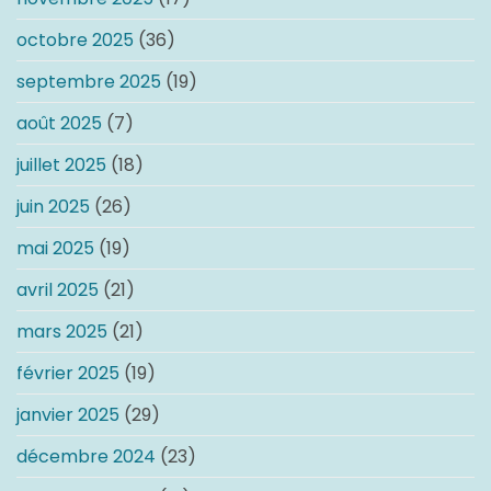
octobre 2025
(36)
septembre 2025
(19)
août 2025
(7)
juillet 2025
(18)
juin 2025
(26)
mai 2025
(19)
avril 2025
(21)
mars 2025
(21)
février 2025
(19)
janvier 2025
(29)
décembre 2024
(23)