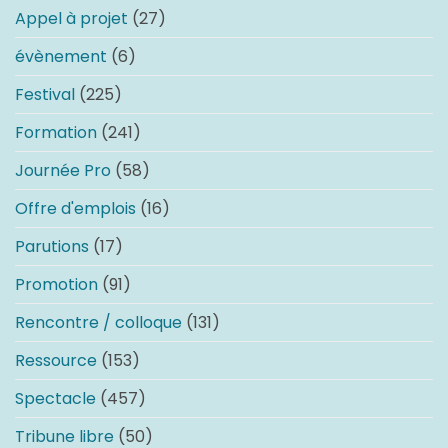
Appel à projet
(27)
évènement
(6)
Festival
(225)
Formation
(241)
Journée Pro
(58)
Offre d'emplois
(16)
Parutions
(17)
Promotion
(91)
Rencontre / colloque
(131)
Ressource
(153)
Spectacle
(457)
Tribune libre
(50)