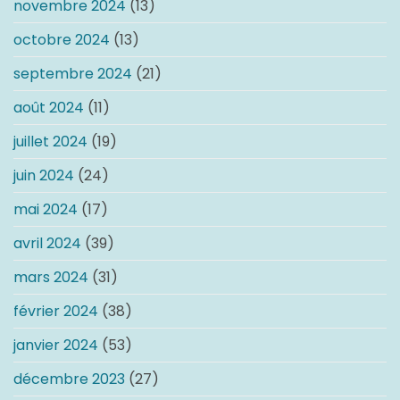
novembre 2024
(13)
octobre 2024
(13)
septembre 2024
(21)
août 2024
(11)
juillet 2024
(19)
juin 2024
(24)
mai 2024
(17)
avril 2024
(39)
mars 2024
(31)
février 2024
(38)
janvier 2024
(53)
décembre 2023
(27)