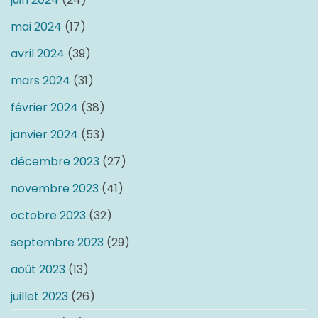
mai 2024
(17)
avril 2024
(39)
mars 2024
(31)
février 2024
(38)
janvier 2024
(53)
décembre 2023
(27)
novembre 2023
(41)
octobre 2023
(32)
septembre 2023
(29)
août 2023
(13)
juillet 2023
(26)