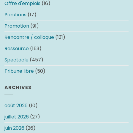
Offre d'emplois
(16)
Parutions
(17)
Promotion
(91)
Rencontre / colloque
(131)
Ressource
(153)
Spectacle
(457)
Tribune libre
(50)
ARCHIVES
août 2026
(10)
juillet 2026
(27)
juin 2026
(26)