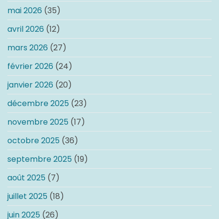
mai 2026
(35)
avril 2026
(12)
mars 2026
(27)
février 2026
(24)
janvier 2026
(20)
décembre 2025
(23)
novembre 2025
(17)
octobre 2025
(36)
septembre 2025
(19)
août 2025
(7)
juillet 2025
(18)
juin 2025
(26)