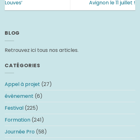
Louves’
Avignon le 11 juillet !
BLOG
Retrouvez ici tous nos articles.
CATÉGORIES
Appel à projet
(27)
évènement
(6)
Festival
(225)
Formation
(241)
Journée Pro
(58)