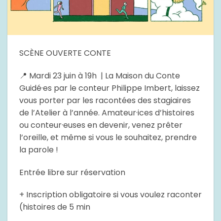
SCÈNE OUVERTE CONTE
📍 Mardi 23 juin à 19h | La Maison du Conte
Guidé·es par le conteur Philippe Imbert, laissez
vous porter par les racontées des stagiaires
de l’Atelier à l’année. Amateur·ices d’histoires
ou conteur·euses en devenir, venez prêter
l’oreille, et même si vous le souhaitez, prendre
la parole !
Entrée libre sur réservation
+ Inscription obligatoire si vous voulez raconter
(histoires de 5 min