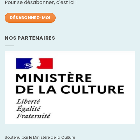
Pour se désabonner, c'est ici :
DÉSABONNEZ-MOI
NOS PARTENAIRES
Soutenu par le Ministère de la Culture