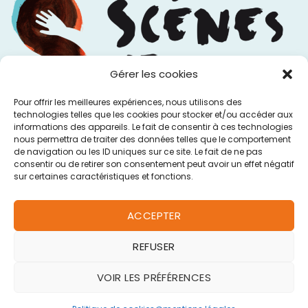
Gérer les cookies
Pour offrir les meilleures expériences, nous utilisons des
technologies telles que les cookies pour stocker et/ou accéder aux
informations des appareils. Le fait de consentir à ces technologies
nous permettra de traiter des données telles que le comportement
de navigation ou les ID uniques sur ce site. Le fait de ne pas
consentir ou de retirer son consentement peut avoir un effet négatif
sur certaines caractéristiques et fonctions.
ACCEPTER
REFUSER
VOIR LES PRÉFÉRENCES