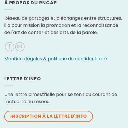
À PROPOS DU RNCAP
Réseau de partages et d’échanges entre structures,
il a pour mission la promotion et la reconnaissance
de l'art de conter et des arts de la parole.
Mentions légales & politique de confidentialité
LETTRE D'INFO
Une lettre bimestrielle pour se tenir au courant de
l'actualité du réseau.
INSCRIPTION À LA LETTRE D'INFO