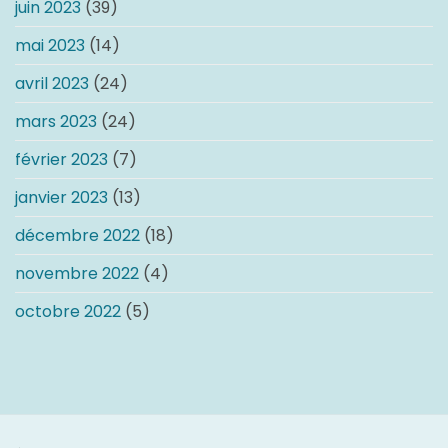
juin 2023
(39)
mai 2023
(14)
avril 2023
(24)
mars 2023
(24)
février 2023
(7)
janvier 2023
(13)
décembre 2022
(18)
novembre 2022
(4)
octobre 2022
(5)