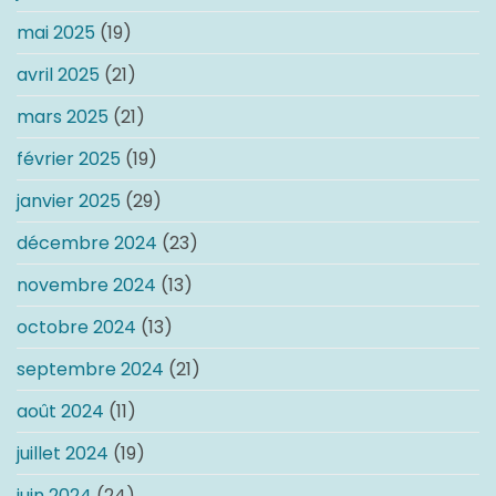
mai 2025
(19)
avril 2025
(21)
mars 2025
(21)
février 2025
(19)
janvier 2025
(29)
décembre 2024
(23)
novembre 2024
(13)
octobre 2024
(13)
septembre 2024
(21)
août 2024
(11)
juillet 2024
(19)
juin 2024
(24)