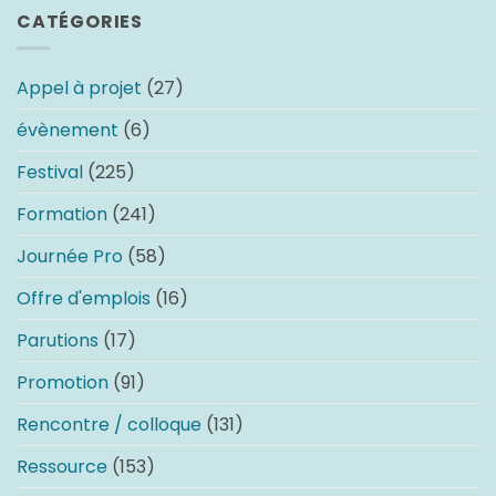
CATÉGORIES
Appel à projet
(27)
évènement
(6)
Festival
(225)
Formation
(241)
Journée Pro
(58)
Offre d'emplois
(16)
Parutions
(17)
Promotion
(91)
Rencontre / colloque
(131)
Ressource
(153)