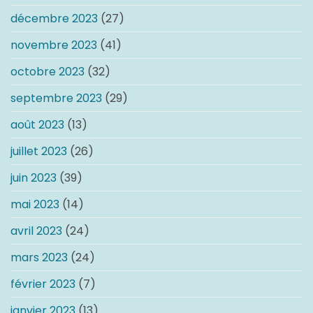
décembre 2023
(27)
novembre 2023
(41)
octobre 2023
(32)
septembre 2023
(29)
août 2023
(13)
juillet 2023
(26)
juin 2023
(39)
mai 2023
(14)
avril 2023
(24)
mars 2023
(24)
février 2023
(7)
janvier 2023
(13)