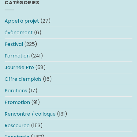
CATÉGORIES
Appel à projet
(27)
évènement
(6)
Festival
(225)
Formation
(241)
Journée Pro
(58)
Offre d'emplois
(16)
Parutions
(17)
Promotion
(91)
Rencontre / colloque
(131)
Ressource
(153)