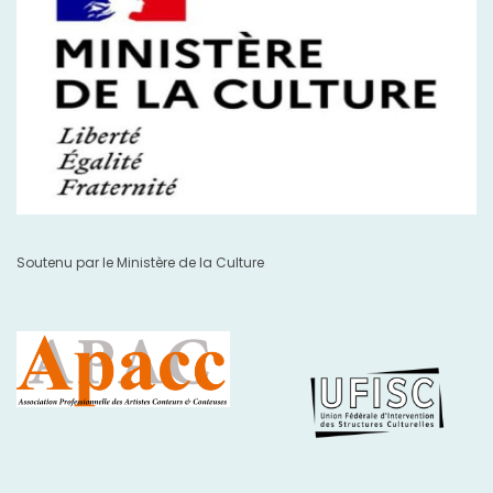
Soutenu par le Ministère de la Culture