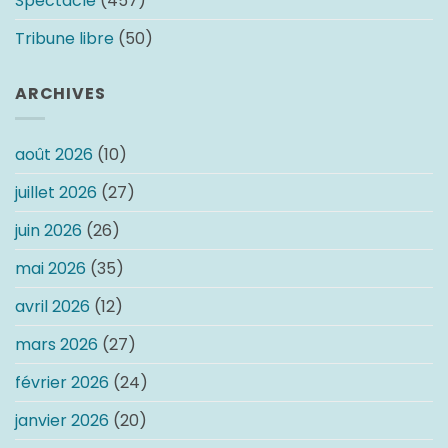
Spectacle
(457)
Tribune libre
(50)
ARCHIVES
août 2026
(10)
juillet 2026
(27)
juin 2026
(26)
mai 2026
(35)
avril 2026
(12)
mars 2026
(27)
février 2026
(24)
janvier 2026
(20)