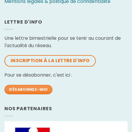
Mentions légales & politique de confidentialité
LETTRE D'INFO
Une lettre bimestrielle pour se tenir au courant de
l'actualité du réseau.
INSCRIPTION À LA LETTRE D'INFO
Pour se désabonner, c'est ici :
DÉSABONNEZ-MOI
NOS PARTENAIRES