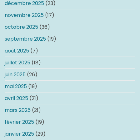
décembre 2025
(23)
novembre 2025
(17)
octobre 2025
(36)
septembre 2025
(19)
août 2025
(7)
juillet 2025
(18)
juin 2025
(26)
mai 2025
(19)
avril 2025
(21)
mars 2025
(21)
février 2025
(19)
janvier 2025
(29)