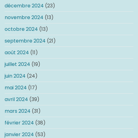
décembre 2024
(23)
novembre 2024
(13)
octobre 2024
(13)
septembre 2024
(21)
août 2024
(11)
juillet 2024
(19)
juin 2024
(24)
mai 2024
(17)
avril 2024
(39)
mars 2024
(31)
février 2024
(38)
janvier 2024
(53)