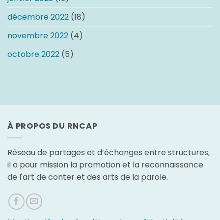
décembre 2022
(18)
novembre 2022
(4)
octobre 2022
(5)
À PROPOS DU RNCAP
Réseau de partages et d’échanges entre structures,
il a pour mission la promotion et la reconnaissance
de l'art de conter et des arts de la parole.