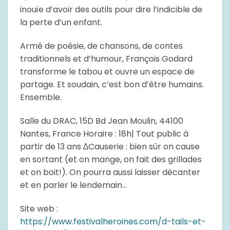
inouïe d’avoir des outils pour dire l’indicible de
la perte d’un enfant.
Armé de poésie, de chansons, de contes
traditionnels et d’humour, François Godard
transforme le tabou et ouvre un espace de
partage. Et soudain, c’est bon d’être humains.
Ensemble.
Salle du DRAC, 15D Bd Jean Moulin, 44100
Nantes, France Horaire : 18h| Tout public à
partir de 13 ans ∆Causerie : bien sûr on cause
en sortant (et on mange, on fait des grillades
et on boit!). On pourra aussi laisser décanter
et en parler le lendemain…
Site web :
https://www.festivalheroines.com/d-tails-et-