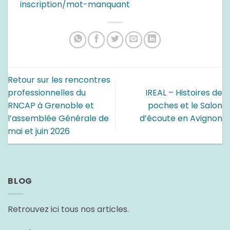
inscription/mot-manquant
Retour sur les rencontres
professionnelles du
IREAL – Histoires de
RNCAP à Grenoble et
poches et le Salon
l’assemblée Générale de
d’écoute en Avignon
mai et juin 2026
BLOG
Retrouvez ici tous nos articles.