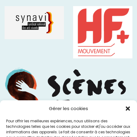
Gérer les cookies
Pour offrir les meilleures expériences, nous utilisons des
technologies telles que les cookies pour stocker et/ou accéder aux
informations des appareils. Le fait de consentir à ces technologies