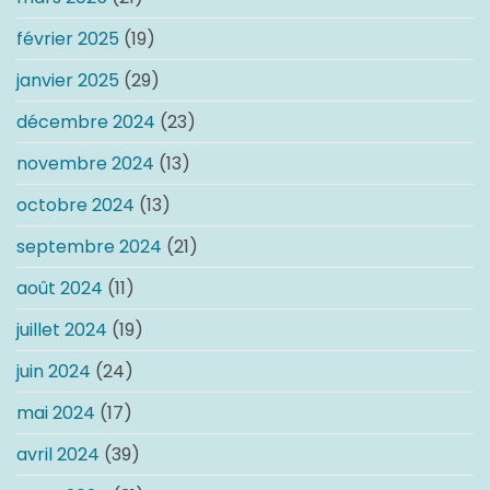
février 2025
(19)
janvier 2025
(29)
décembre 2024
(23)
novembre 2024
(13)
octobre 2024
(13)
septembre 2024
(21)
août 2024
(11)
juillet 2024
(19)
juin 2024
(24)
mai 2024
(17)
avril 2024
(39)