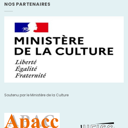
NOS PARTENAIRES
Soutenu par le Ministère de la Culture