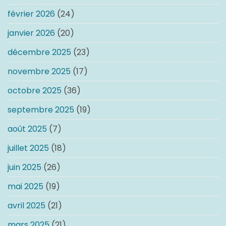
février 2026
(24)
janvier 2026
(20)
décembre 2025
(23)
novembre 2025
(17)
octobre 2025
(36)
septembre 2025
(19)
août 2025
(7)
juillet 2025
(18)
juin 2025
(26)
mai 2025
(19)
avril 2025
(21)
mars 2025
(21)