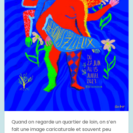
Quand on regarde un quartier de loin, on s’en
fait une image caricaturale et souvent peu