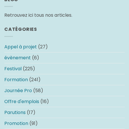
Retrouvez ici tous nos articles.
CATÉGORIES
Appel à projet
(27)
évènement
(6)
Festival
(225)
Formation
(241)
Journée Pro
(58)
Offre d'emplois
(16)
Parutions
(17)
Promotion
(91)