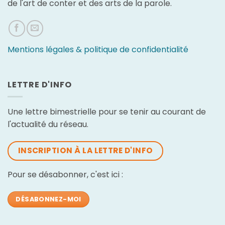
de l'art de conter et des arts de la parole.
Mentions légales & politique de confidentialité
LETTRE D'INFO
Une lettre bimestrielle pour se tenir au courant de
l'actualité du réseau.
INSCRIPTION À LA LETTRE D'INFO
Pour se désabonner, c'est ici :
DÉSABONNEZ-MOI