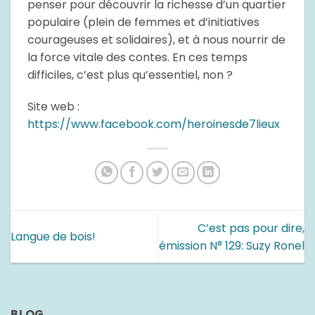
penser pour découvrir la richesse d’un quartier
populaire (plein de femmes et d’initiatives
courageuses et solidaires), et à nous nourrir de
la force vitale des contes. En ces temps
difficiles, c’est plus qu’essentiel, non ?
Site web :
https://www.facebook.com/heroinesde7lieux
C’est pas pour dire,
Langue de bois!
émission N° 129: Suzy Ronel
BLOG