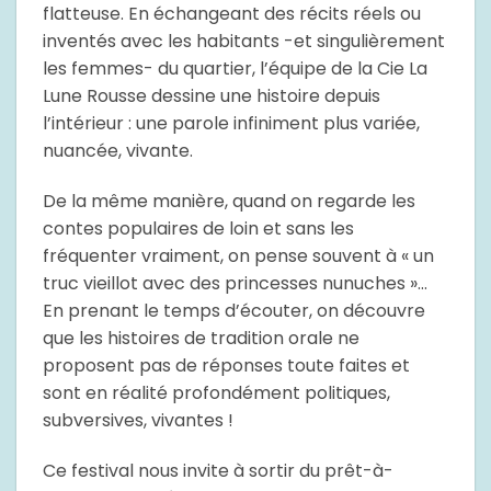
flatteuse. En échangeant des récits réels ou
inventés avec les habitants -et singulièrement
les femmes- du quartier, l’équipe de la Cie La
Lune Rousse dessine une histoire depuis
l’intérieur : une parole infiniment plus variée,
nuancée, vivante.
De la même manière, quand on regarde les
contes populaires de loin et sans les
fréquenter vraiment, on pense souvent à « un
truc vieillot avec des princesses nunuches »…
En prenant le temps d’écouter, on découvre
que les histoires de tradition orale ne
proposent pas de réponses toute faites et
sont en réalité profondément politiques,
subversives, vivantes !
Ce festival nous invite à sortir du prêt-à-