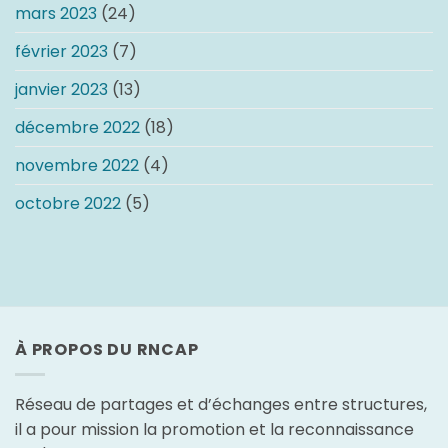
mars 2023
(24)
février 2023
(7)
janvier 2023
(13)
décembre 2022
(18)
novembre 2022
(4)
octobre 2022
(5)
À PROPOS DU RNCAP
Réseau de partages et d’échanges entre structures,
il a pour mission la promotion et la reconnaissance