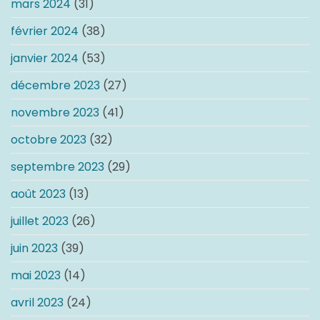
mars 2024
(31)
février 2024
(38)
janvier 2024
(53)
décembre 2023
(27)
novembre 2023
(41)
octobre 2023
(32)
septembre 2023
(29)
août 2023
(13)
juillet 2023
(26)
juin 2023
(39)
mai 2023
(14)
avril 2023
(24)