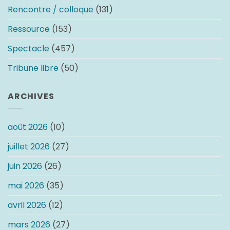
Rencontre / colloque
(131)
Ressource
(153)
Spectacle
(457)
Tribune libre
(50)
ARCHIVES
août 2026
(10)
juillet 2026
(27)
juin 2026
(26)
mai 2026
(35)
avril 2026
(12)
mars 2026
(27)