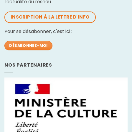
l'actualité du réseau.
INSCRIPTION À LA LETTRE D'INFO
Pour se désabonner, c'est ici :
DÉSABONNEZ-MOI
NOS PARTENAIRES