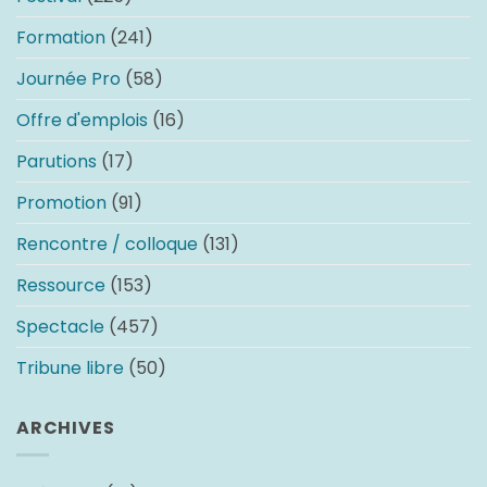
Formation
(241)
Journée Pro
(58)
Offre d'emplois
(16)
Parutions
(17)
Promotion
(91)
Rencontre / colloque
(131)
Ressource
(153)
Spectacle
(457)
Tribune libre
(50)
ARCHIVES