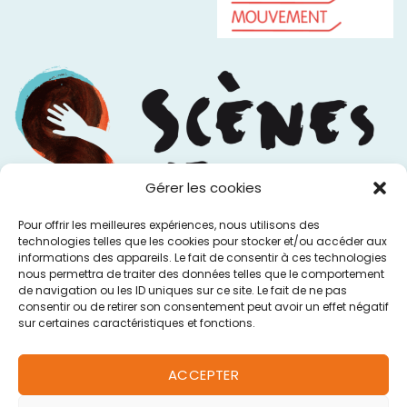
Gérer les cookies
Pour offrir les meilleures expériences, nous utilisons des
technologies telles que les cookies pour stocker et/ou accéder aux
informations des appareils. Le fait de consentir à ces technologies
nous permettra de traiter des données telles que le comportement
de navigation ou les ID uniques sur ce site. Le fait de ne pas
consentir ou de retirer son consentement peut avoir un effet négatif
sur certaines caractéristiques et fonctions.
ACCEPTER