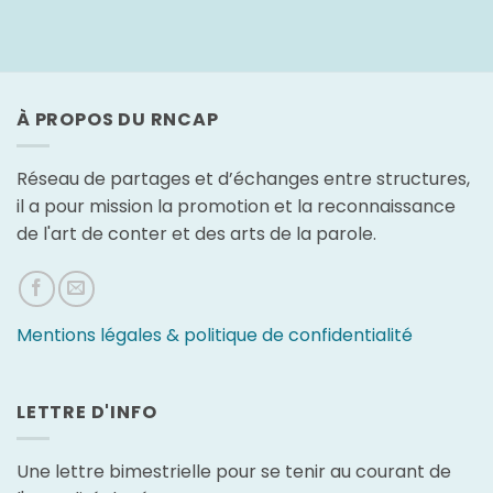
À PROPOS DU RNCAP
Réseau de partages et d’échanges entre structures,
il a pour mission la promotion et la reconnaissance
de l'art de conter et des arts de la parole.
Mentions légales & politique de confidentialité
LETTRE D'INFO
Une lettre bimestrielle pour se tenir au courant de