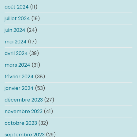
août 2024
(11)
juillet 2024
(19)
juin 2024
(24)
mai 2024
(17)
avril 2024
(39)
mars 2024
(31)
février 2024
(38)
janvier 2024
(53)
décembre 2023
(27)
novembre 2023
(41)
octobre 2023
(32)
septembre 2023
(29)