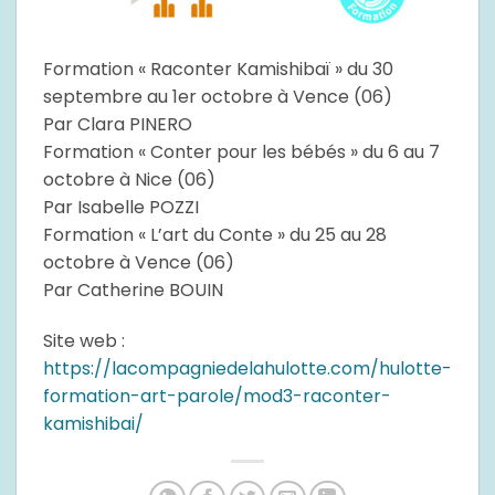
Formation « Raconter Kamishibaï » du 30
septembre au 1er octobre à Vence (06)
Par Clara PINERO
Formation « Conter pour les bébés » du 6 au 7
octobre à Nice (06)
Par Isabelle POZZI
Formation « L’art du Conte » du 25 au 28
octobre à Vence (06)
Par Catherine BOUIN
Site web :
https://lacompagniedelahulotte.com/hulotte-
formation-art-parole/mod3-raconter-
kamishibai/