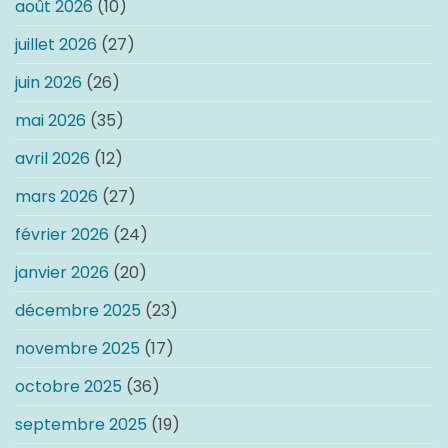
août 2026
(10)
juillet 2026
(27)
juin 2026
(26)
mai 2026
(35)
avril 2026
(12)
mars 2026
(27)
février 2026
(24)
janvier 2026
(20)
décembre 2025
(23)
novembre 2025
(17)
octobre 2025
(36)
septembre 2025
(19)