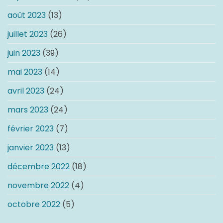
août 2023
(13)
juillet 2023
(26)
juin 2023
(39)
mai 2023
(14)
avril 2023
(24)
mars 2023
(24)
février 2023
(7)
janvier 2023
(13)
décembre 2022
(18)
novembre 2022
(4)
octobre 2022
(5)