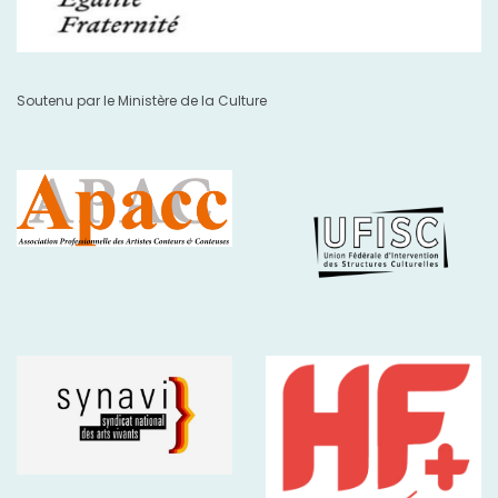
Soutenu par le Ministère de la Culture