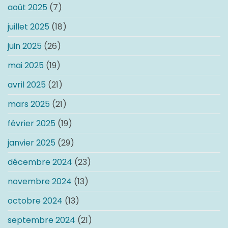
août 2025
(7)
juillet 2025
(18)
juin 2025
(26)
mai 2025
(19)
avril 2025
(21)
mars 2025
(21)
février 2025
(19)
janvier 2025
(29)
décembre 2024
(23)
novembre 2024
(13)
octobre 2024
(13)
septembre 2024
(21)