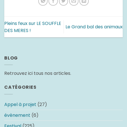
Pleins feux sur LE SOUFFLE
Le Grand bal des animaux
DES MERES !
BLOG
Retrouvez ici tous nos articles.
CATÉGORIES
Appel à projet
(27)
évènement
(6)
Festival
(225)