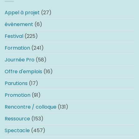
Appel à projet
(27)
évènement
(6)
Festival
(225)
Formation
(241)
Journée Pro
(58)
Offre d'emplois
(16)
Parutions
(17)
Promotion
(91)
Rencontre / colloque
(131)
Ressource
(153)
Spectacle
(457)