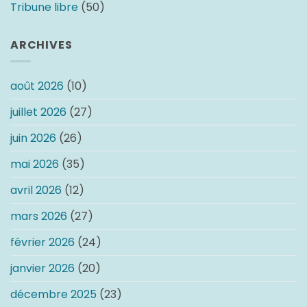
Tribune libre
(50)
ARCHIVES
août 2026
(10)
juillet 2026
(27)
juin 2026
(26)
mai 2026
(35)
avril 2026
(12)
mars 2026
(27)
février 2026
(24)
janvier 2026
(20)
décembre 2025
(23)